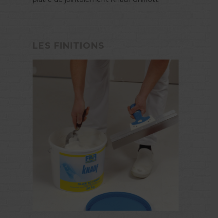
LES FINITIONS