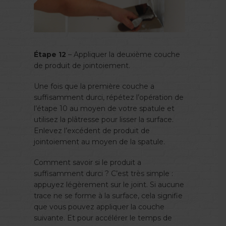
Étape 12
– Appliquer la deuxième couche
de produit de jointoiement.
Une fois que la première couche a
suffisamment durci, répétez l’opération de
l’étape 10 au moyen de votre spatule et
utilisez la plâtresse pour lisser la surface.
Enlevez l’excédent de produit de
jointoiement au moyen de la spatule.
Comment savoir si le produit a
suffisamment durci ? C’est très simple :
appuyez légèrement sur le joint. Si aucune
trace ne se forme à la surface, cela signifie
que vous pouvez appliquer la couche
suivante. Et pour accélérer le temps de