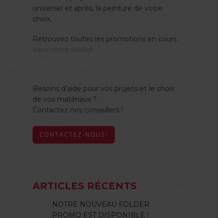
universel et après, la peinture de votre
choix.
Retrouvez toutes les promotions en cours
dans notre folder
!
Besoins d’aide pour vos projets et le choix
de vos matériaux ?
Contactez nos conseillers !
CONTACTEZ-NOUS!
ARTICLES RÉCENTS
NOTRE NOUVEAU FOLDER
PROMO EST DISPONIBLE !