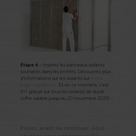
Étape 6
– Insérez les panneaux isolants
souhaités dans les profilés. Découvrez plus
d’informations sur les isolants sur
notre
page « isolation »
. Et en ce moment, c’est
3+1 gratuit sur tous les isolants de stock
(offre valable jusqu’au 20 novembre 2021)!
Psssst, avant de continuer, nous