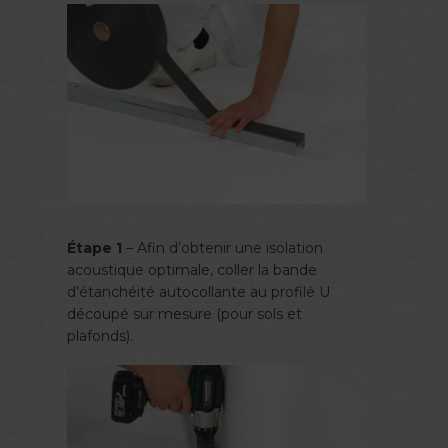
Étape 1
– Afin d’obtenir une isolation
acoustique optimale, coller la bande
d’étanchéité autocollante au profilé U
découpé sur mesure (pour sols et
plafonds).