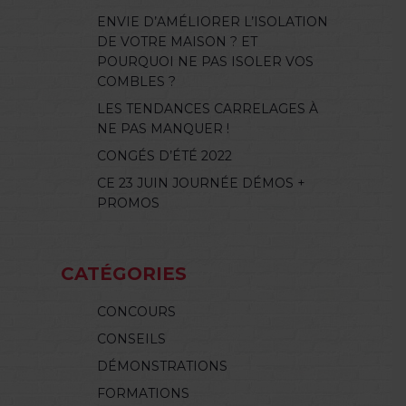
ENVIE D’AMÉLIORER L’ISOLATION
DE VOTRE MAISON ? ET
POURQUOI NE PAS ISOLER VOS
COMBLES ?
LES TENDANCES CARRELAGES À
NE PAS MANQUER !
CONGÉS D’ÉTÉ 2022
CE 23 JUIN JOURNÉE DÉMOS +
PROMOS
CATÉGORIES
CONCOURS
CONSEILS
DÉMONSTRATIONS
FORMATIONS