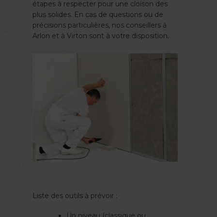
étapes à respecter pour une cloison des
plus solides. En cas de questions ou de
précisions particulières, nos conseillers à
Arlon et à Virton sont à votre disposition.
Liste des outils à prévoir :
Un niveau (classique ou