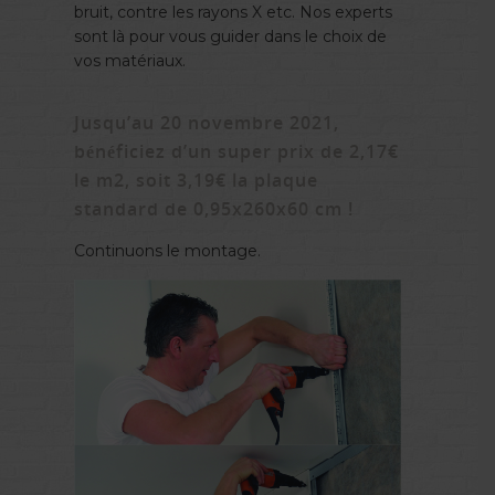
bruit, contre les rayons X etc. Nos experts
sont là pour vous guider dans le choix de
vos matériaux.
Jusqu’au 20 novembre 2021,
bénéficiez d’un super prix de 2,17€
le m2, soit 3,19€ la plaque
standard de 0,95x260x60 cm !
Continuons le montage.