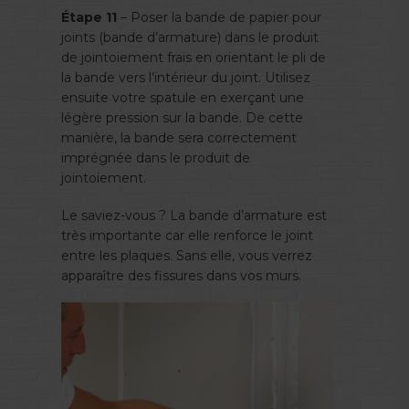
Étape 11
– Poser la bande de papier pour
joints (bande d’armature) dans le produit
de jointoiement frais en orientant le pli de
la bande vers l’intérieur du joint. Utilisez
ensuite votre spatule en exerçant une
légère pression sur la bande. De cette
manière, la bande sera correctement
imprégnée dans le produit de
jointoiement.
Le saviez-vous ? La bande d’armature est
très importante car elle renforce le joint
entre les plaques. Sans elle, vous verrez
apparaître des fissures dans vos murs.