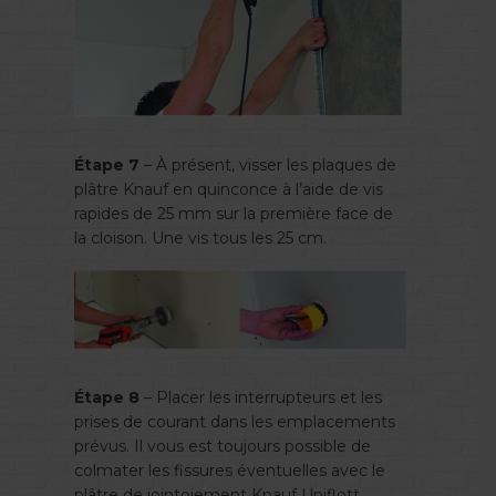
Étape 7
– À présent, visser les plaques de
plâtre Knauf en quinconce à l’aide de vis
rapides de 25 mm sur la première face de
la cloison. Une vis tous les 25 cm.
Étape 8
– Placer les interrupteurs et les
prises de courant dans les emplacements
prévus. Il vous est toujours possible de
colmater les fissures éventuelles avec le
plâtre de jointoiement Knauf Uniflott.