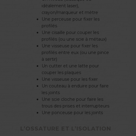
idéalement laser),
crayon/marqueur et mètre
Une perceuse pour fixer les
profilés
Une cisaille pour couper les
profilés (ou une scie à métaux)
Une visseuse pour fixer les
profilés entre eux (ou une pince
à sertir)
Un cutter et une latte pour
couper les plaques
Une visseuse pour les fixer
Un couteau à enduire pour faire
les joints
Une scie cloche pour faire les
trous des prises et interrupteurs
Une ponceuse pour les joints
L’OSSATURE ET L’ISOLATION