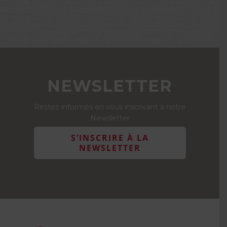
NEWSLETTER
Restez informés en vous inscrivant à notre
Newsletter
S’INSCRIRE À LA
NEWSLETTER