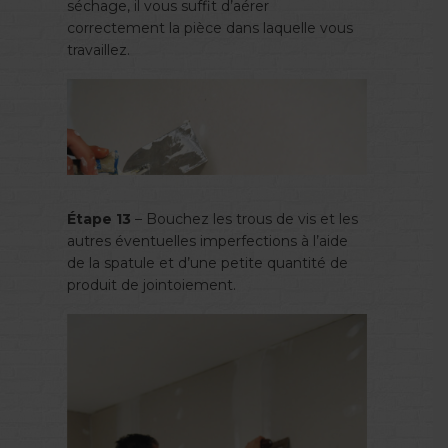
séchage, il vous suffit d’aérer
correctement la pièce dans laquelle vous
travaillez.
Étape 13
– Bouchez les trous de vis et les
autres éventuelles imperfections à l’aide
de la spatule et d’une petite quantité de
produit de jointoiement.