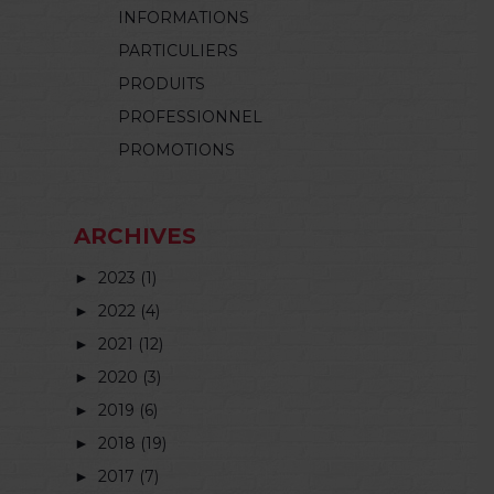
INFORMATIONS
PARTICULIERS
PRODUITS
PROFESSIONNEL
PROMOTIONS
ARCHIVES
►
2023 (1)
►
2022 (4)
►
2021 (12)
►
2020 (3)
►
2019 (6)
►
2018 (19)
►
2017 (7)