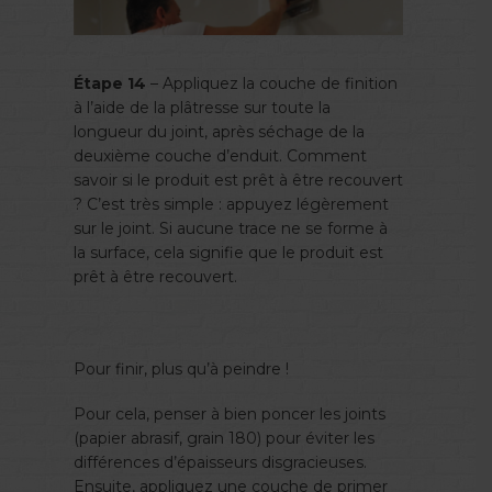
Étape 14
– Appliquez la couche de finition
à l’aide de la plâtresse sur toute la
longueur du joint, après séchage de la
deuxième couche d’enduit. Comment
savoir si le produit est prêt à être recouvert
? C’est très simple : appuyez légèrement
sur le joint. Si aucune trace ne se forme à
la surface, cela signifie que le produit est
prêt à être recouvert.
Pour finir, plus qu’à peindre !
Pour cela, penser à bien poncer les joints
(papier abrasif, grain 180) pour éviter les
différences d’épaisseurs disgracieuses.
Ensuite, appliquez une couche de primer