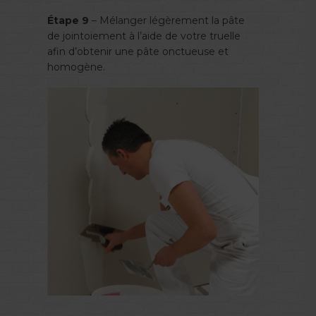
Étape 9
– Mélanger légèrement la pâte
de jointoiement à l’aide de votre truelle
afin d’obtenir une pâte onctueuse et
homogène.