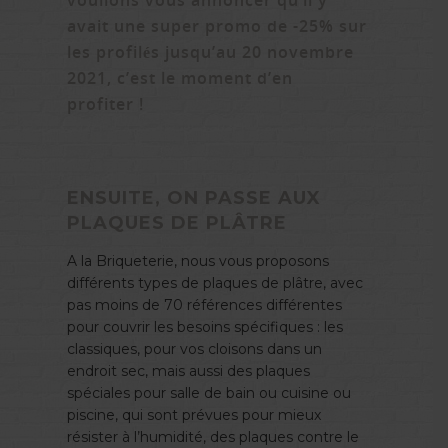
voulions vous annoncer qu’il y
avait une super promo de -25% sur
les profilés jusqu’au 20 novembre
2021, c’est le moment d’en
profiter !
ENSUITE, ON PASSE AUX
PLAQUES DE PLÂTRE
A la Briqueterie, nous vous proposons
différents types de plaques de plâtre, avec
pas moins de 70 références différentes
pour couvrir les besoins spécifiques : les
classiques, pour vos cloisons dans un
endroit sec, mais aussi des plaques
spéciales pour salle de bain ou cuisine ou
piscine, qui sont prévues pour mieux
résister à l’humidité, des plaques contre le