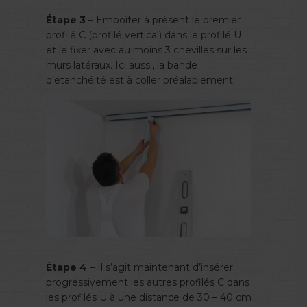
Étape 3
– Emboîter à présent le premier
profilé C (profilé vertical) dans le profilé U
et le fixer avec au moins 3 chevilles sur les
murs latéraux. Ici aussi, la bande
d’étanchéité est à coller préalablement.
Étape 4
– Il s’agit maintenant d’insérer
progressivement les autres profilés C dans
les profilés U à une distance de 30 – 40 cm