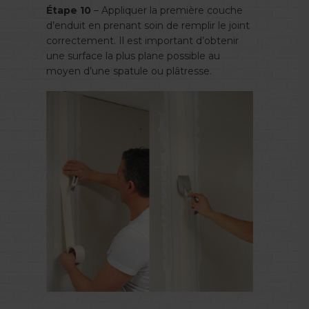
Étape 10
– Appliquer la première couche
d’enduit en prenant soin de remplir le joint
correctement. Il est important d’obtenir
une surface la plus plane possible au
moyen d’une spatule ou plâtresse.