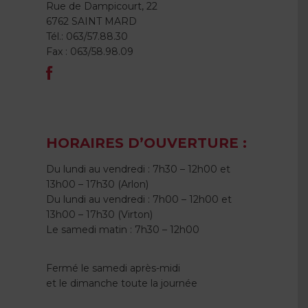
Rue de Dampicourt, 22
6762 SAINT MARD
Tél.: 063/57.88.30
Fax : 063/58.98.09
HORAIRES D’OUVERTURE :
Du lundi au vendredi : 7h30 – 12h00 et
13h00 – 17h30 (Arlon)
Du lundi au vendredi : 7h00 – 12h00 et
13h00 – 17h30 (Virton)
Le samedi matin : 7h30 – 12h00
Fermé le samedi après-midi
et le dimanche toute la journée