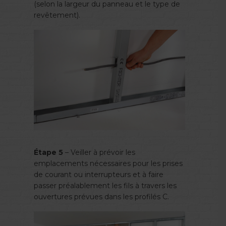
(selon la largeur du panneau et le type de
revêtement).
Étape 5
– Veiller à prévoir les
emplacements nécessaires pour les prises
de courant ou interrupteurs et à faire
passer préalablement les fils à travers les
ouvertures prévues dans les profilés C.