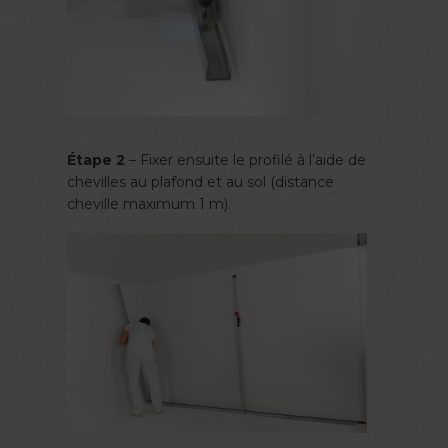
Étape 2
– Fixer ensuite le profilé à l’aide de
chevilles au plafond et au sol (distance
cheville maximum 1 m).