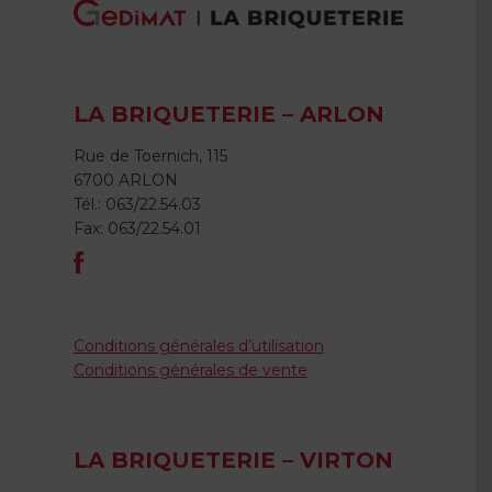
LA BRIQUETERIE – ARLON
Rue de Toernich, 115
6700 ARLON
Tél.: 063/22.54.03
Fax: 063/22.54.01
Conditions générales d’utilisation
Conditions générales de vente
LA BRIQUETERIE – VIRTON