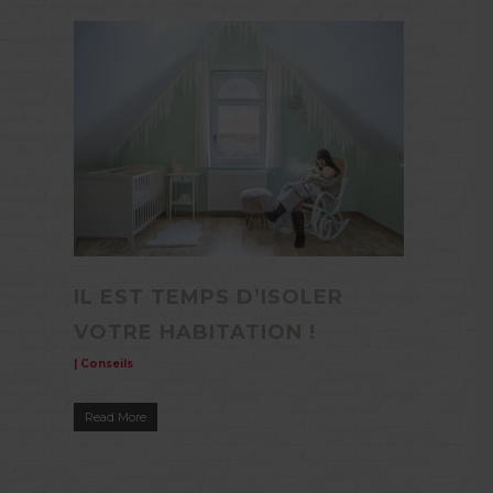
IL EST TEMPS D’ISOLER
VOTRE HABITATION !
|
Conseils
Read More