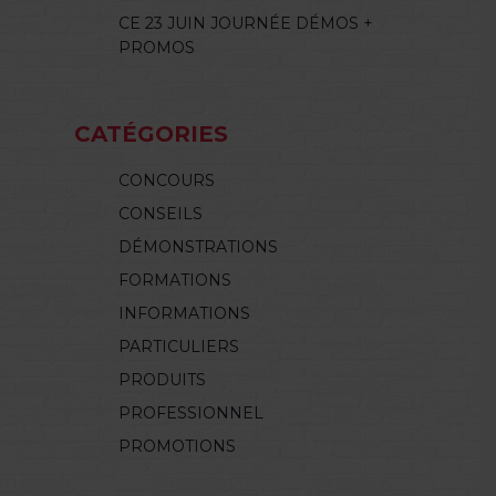
CE 23 JUIN JOURNÉE DÉMOS +
PROMOS
CATÉGORIES
CONCOURS
CONSEILS
DÉMONSTRATIONS
FORMATIONS
INFORMATIONS
PARTICULIERS
PRODUITS
PROFESSIONNEL
PROMOTIONS