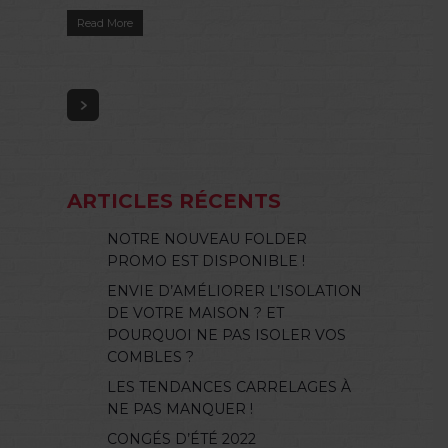
Read More
ARTICLES RÉCENTS
NOTRE NOUVEAU FOLDER
PROMO EST DISPONIBLE !
ENVIE D’AMÉLIORER L’ISOLATION
DE VOTRE MAISON ? ET
POURQUOI NE PAS ISOLER VOS
COMBLES ?
LES TENDANCES CARRELAGES À
NE PAS MANQUER !
CONGÉS D’ÉTÉ 2022