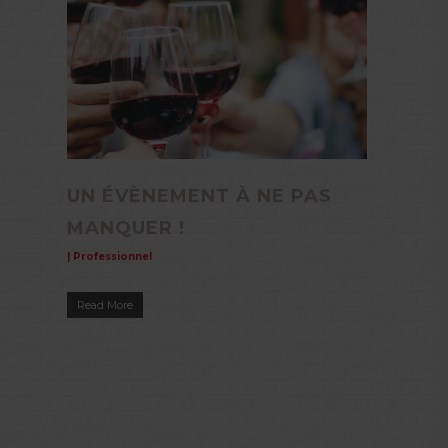
UN ÉVÈNEMENT À NE PAS
MANQUER !
|
Professionnel
Read More