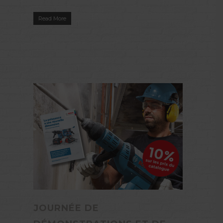
Read More
JOURNÉE DE