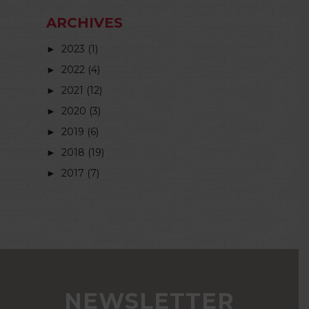
ARCHIVES
►
2023 (1)
►
2022 (4)
►
2021 (12)
►
2020 (3)
►
2019 (6)
►
2018 (19)
►
2017 (7)
NEWSLETTER