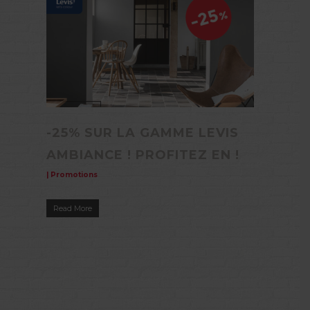
-25% SUR LA GAMME LEVIS
AMBIANCE ! PROFITEZ EN !
|
Promotions
Read More