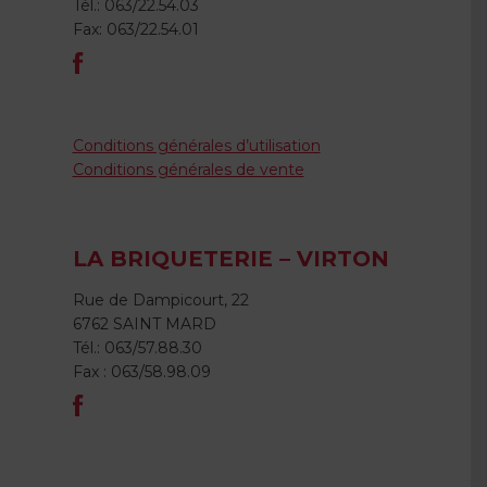
Tél.: 063/22.54.03
Fax: 063/22.54.01
Conditions générales d’utilisation
Conditions générales de vente
LA BRIQUETERIE – VIRTON
Rue de Dampicourt, 22
6762 SAINT MARD
Tél.: 063/57.88.30
Fax : 063/58.98.09