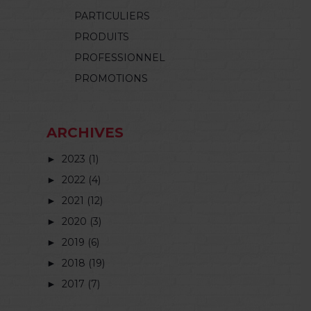
PARTICULIERS
PRODUITS
PROFESSIONNEL
PROMOTIONS
ARCHIVES
►
2023 (1)
►
2022 (4)
►
2021 (12)
►
2020 (3)
►
2019 (6)
►
2018 (19)
►
2017 (7)