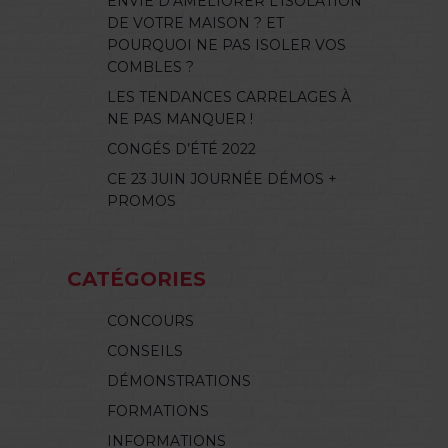
ENVIE D’AMÉLIORER L’ISOLATION
DE VOTRE MAISON ? ET
POURQUOI NE PAS ISOLER VOS
COMBLES ?
LES TENDANCES CARRELAGES À
NE PAS MANQUER !
CONGÉS D’ÉTÉ 2022
CE 23 JUIN JOURNÉE DÉMOS +
PROMOS
CATÉGORIES
CONCOURS
CONSEILS
DÉMONSTRATIONS
FORMATIONS
INFORMATIONS