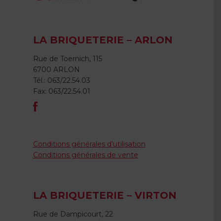
LA BRIQUETERIE – ARLON
Rue de Toernich, 115
6700 ARLON
Tél.: 063/22.54.03
Fax: 063/22.54.01
Conditions générales d’utilisation
Conditions générales de vente
LA BRIQUETERIE – VIRTON
Rue de Dampicourt, 22