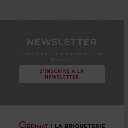
NEWSLETTER
Restez informés en vous inscrivant à notre
Newsletter
S’INSCRIRE À LA
NEWSLETTER