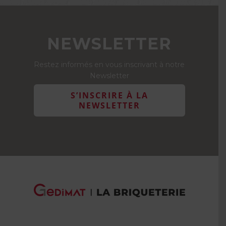
NEWSLETTER
Restez informés en vous inscrivant à notre
Newsletter
S’INSCRIRE À LA
NEWSLETTER