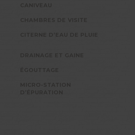
CANIVEAU
CHAMBRES DE VISITE
CITERNE D’EAU DE PLUIE
DRAINAGE ET GAINE
ÉGOUTTAGE
MICRO-STATION
D’ÉPURATION