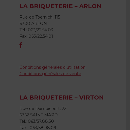
LA BRIQUETERIE – ARLON
Rue de Toernich, 115
6700 ARLON
Tél.: 063/22.54.03
Fax: 063/22.54.01
Conditions générales d’utilisation
Conditions générales de vente
LA BRIQUETERIE – VIRTON
Rue de Dampicourt, 22
6762 SAINT MARD
Tél.: 063/57.88.30
Fax : 063/58.98.09