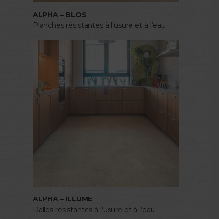
ALPHA – BLOS
Planches résistantes à l’usure et à l’eau
ALPHA – ILLUME
Dalles résistantes à l’usure et à l’eau