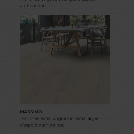
authentique
MASSIMO
Planches extra longues et extra larges
d’aspect authentique