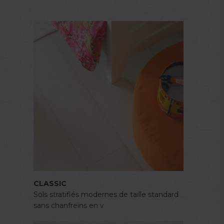
CLASSIC
Sols stratifiés modernes de taille standard
sans chanfreins en v