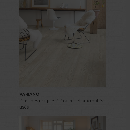
VARIANO
Planches uniques à l’aspect et aux motifs
usés