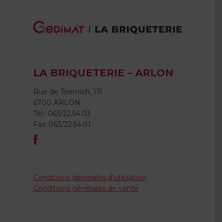
LA BRIQUETERIE – ARLON
Rue de Toernich, 115
6700 ARLON
Tél.: 063/22.54.03
Fax: 063/22.54.01
Conditions générales d’utilisation
Conditions générales de vente