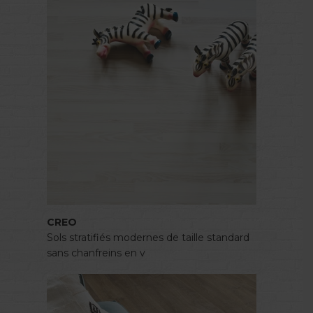
CREO
Sols stratifiés modernes de taille standard
sans chanfreins en v