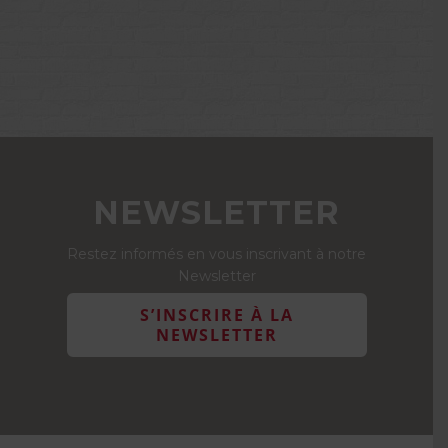
NEWSLETTER
Restez informés en vous inscrivant à notre
Newsletter
S’INSCRIRE À LA
NEWSLETTER