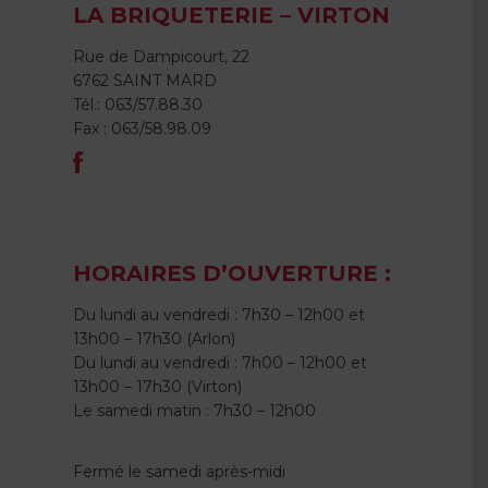
LA BRIQUETERIE – VIRTON
Rue de Dampicourt, 22
6762 SAINT MARD
Tél.: 063/57.88.30
Fax : 063/58.98.09
HORAIRES D’OUVERTURE :
Du lundi au vendredi : 7h30 – 12h00 et
13h00 – 17h30 (Arlon)
Du lundi au vendredi : 7h00 – 12h00 et
13h00 – 17h30 (Virton)
Le samedi matin : 7h30 – 12h00
Fermé le samedi après-midi