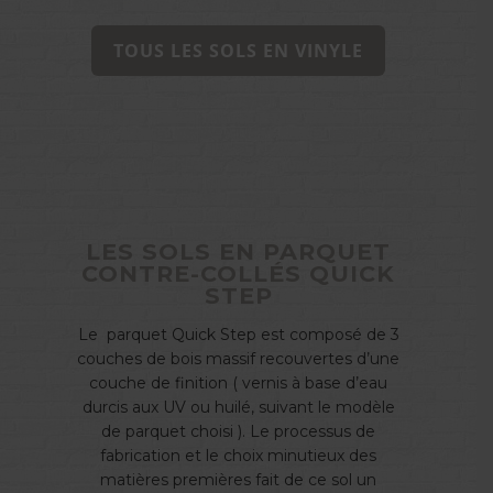
TOUS LES SOLS EN VINYLE
LES SOLS EN PARQUET
CONTRE-COLLÉS QUICK
STEP
Le
parquet Quick Step est composé de 3
couches de bois massif recouvertes d’une
couche de finition ( vernis à base d’eau
durcis aux UV ou huilé, suivant le modèle
de parquet choisi ). Le processus de
fabrication et le choix minutieux des
matières premières fait de ce sol un