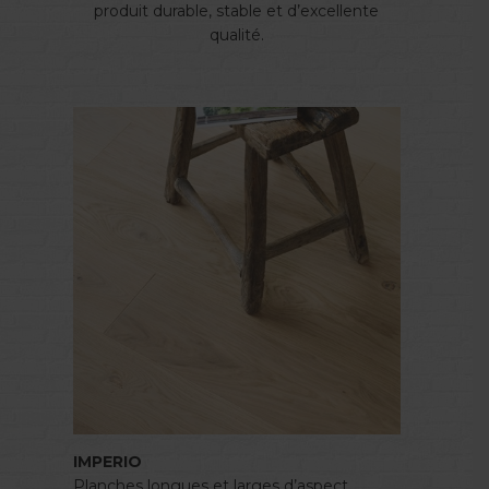
produit durable, stable et d’excellente
qualité.
IMPERIO
Planches longues et larges d’aspect