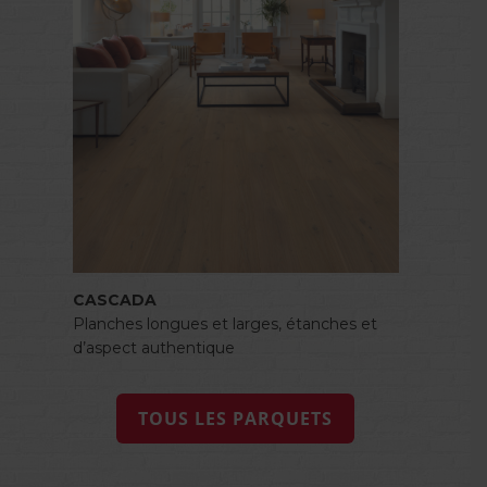
CASCADA
Planches longues et larges, étanches et
d’aspect authentique
TOUS LES PARQUETS