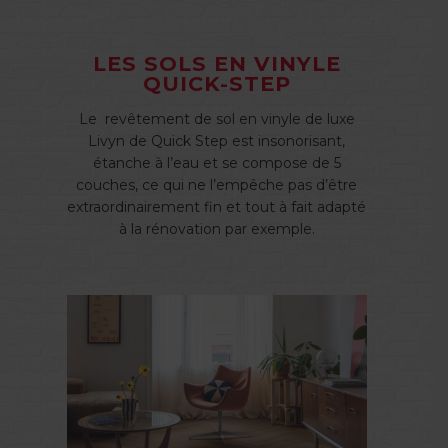
LES SOLS EN VINYLE
QUICK-STEP
Le
revêtement de sol en vinyle de luxe
Livyn de Quick Step est insonorisant,
étanche à l’eau et se compose de 5
couches, ce qui ne l’empêche pas d’être
extraordinairement fin et tout à fait adapté
à la rénovation par exemple.