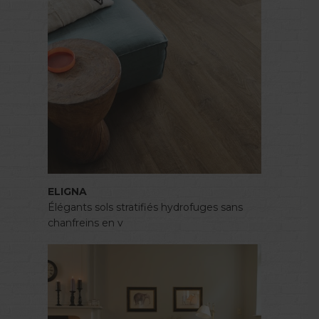
ELIGNA
Élégants sols stratifiés hydrofuges sans
chanfreins en v