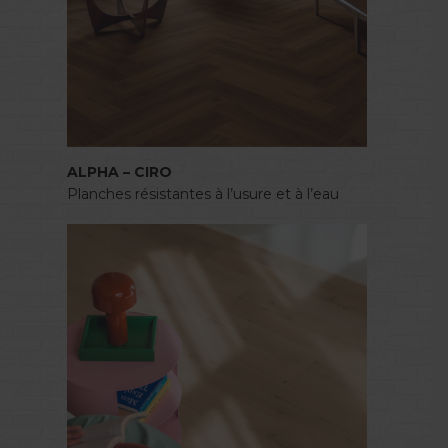
ALPHA – CIRO
Planches résistantes à l’usure et à l’eau