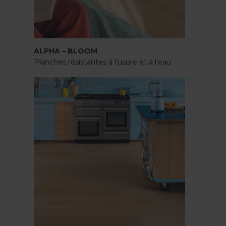
ALPHA – BLOOM
Planches résistantes à l’usure et à l’eau