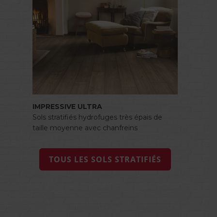
IMPRESSIVE ULTRA
Sols stratifiés hydrofuges très épais de
taille moyenne avec chanfreins
TOUS LES SOLS STRATIFIÉS