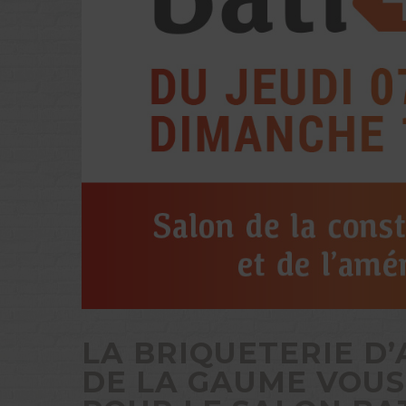
LA BRIQUETERIE D
DE LA GAUME VOUS