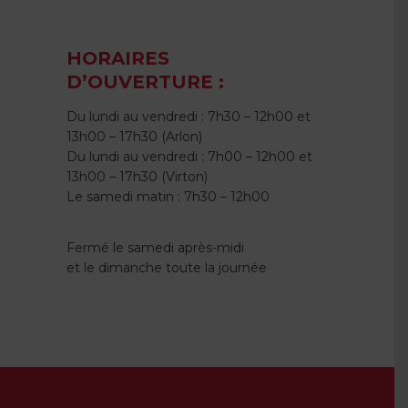
HORAIRES
D’OUVERTURE :
Du lundi au vendredi : 7h30 – 12h00 et
13h00 – 17h30 (Arlon)
Du lundi au vendredi : 7h00 – 12h00 et
13h00 – 17h30 (Virton)
Le samedi matin : 7h30 – 12h00
Fermé le samedi après-midi
et le dimanche toute la journée