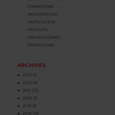
FORMATIONS
INFORMATIONS
PARTICULIERS
PRODUITS
PROFESSIONNEL
PROMOTIONS
ARCHIVES
►
2023 (1)
►
2022 (4)
►
2021 (12)
►
2020 (3)
►
2019 (6)
►
2018 (19)