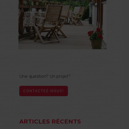
Une question? Un projet?
CONTACTEZ-NOUS!
ARTICLES RÉCENTS