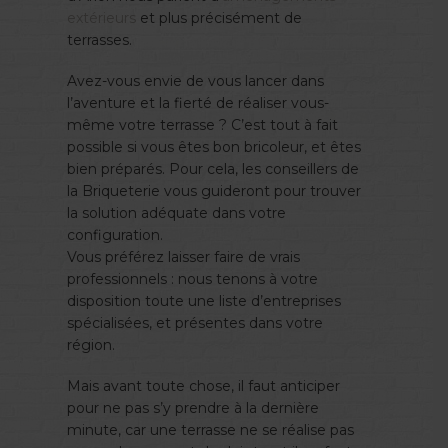
extérieurs
et plus précisément de
terrasses.
Avez-vous envie de vous lancer dans
l’aventure et la fierté de réaliser vous-
même votre terrasse ? C’est tout à fait
possible si vous êtes bon bricoleur, et êtes
bien préparés. Pour cela, les conseillers de
la Briqueterie vous guideront pour trouver
la solution adéquate dans votre
configuration.
Vous préférez laisser faire de vrais
professionnels : nous tenons à votre
disposition toute une liste d’entreprises
spécialisées, et présentes dans votre
région.
Mais avant toute chose, il faut anticiper
pour ne pas s’y prendre à la dernière
minute, car une terrasse ne se réalise pas