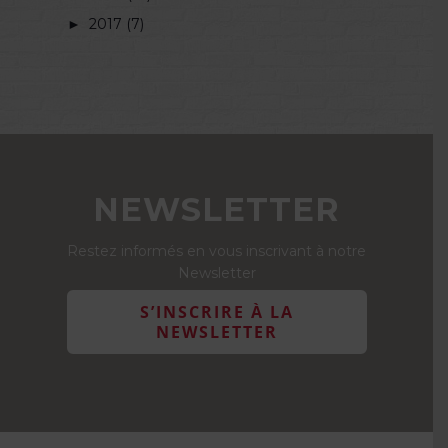
►
2017 (7)
NEWSLETTER
Restez informés en vous inscrivant à notre
Newsletter
S’INSCRIRE À LA
NEWSLETTER