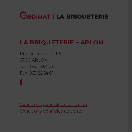
LA BRIQUETERIE – ARLON
Rue de Toernich, 115
6700 ARLON
Tél.: 063/22.54.03
Fax: 063/22.54.01
Conditions générales d’utilisation
Conditions générales de vente