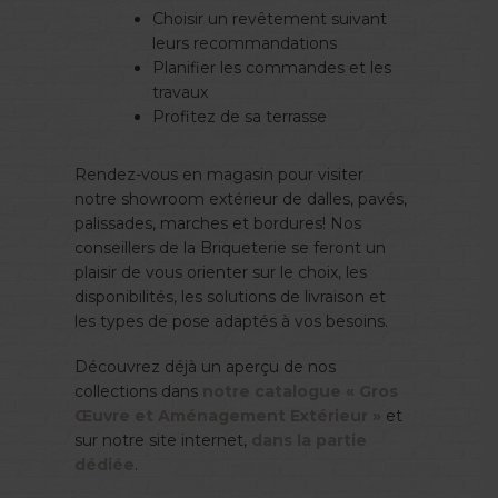
Choisir un revêtement suivant
leurs recommandations
Planifier les commandes et les
travaux
Profitez de sa terrasse
Rendez-vous en magasin pour visiter
notre showroom extérieur de dalles, pavés,
palissades, marches et bordures! Nos
conseillers de la Briqueterie se feront un
plaisir de vous orienter sur le choix, les
disponibilités, les solutions de livraison et
les types de pose adaptés à vos besoins.
Découvrez déjà un aperçu de nos
collections dans
notre catalogue « Gros
Œuvre et Aménagement Extérieur »
et
sur notre site internet,
dans la partie
dédiée
.