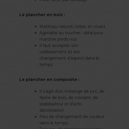
Le plancher en bois :
Matériau naturel, noble, et vivant
Agréable au toucher : idéal pour
marcher pieds nus
Il faut accepter son
vieillissement et son
changement d’aspect dans le
temps
Le plancher en composite :
Il s’agit d’un mélange de pvc, de
farine de bois, de colorant, de
stabilisateur et d’anti-
décoloration
Peu de changement de couleur
dans le temps