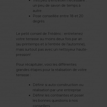
Très peu d’entretien nécessaire :
un peu de savon de temps à
autre
Pose conseillée entre 18 et 20
degrés
Le petit conseil de Frédéric : entretenez
votre terrasse au moins deux fois par an
(au printemps et à l’entrée de l’automne),
mais surtout pas avec un nettoyeur haute-
pression!
Pour récapituler, voici les différentes
grandes étapes pour la réalisation de votre
terrasse :
Définir si auto-construction ou
réalisation par une entreprise
Définir les contraintes et poser
les bonnes questions à nos
conseillers