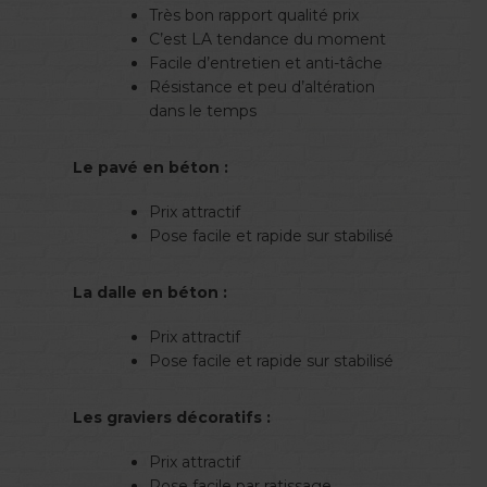
Très bon rapport qualité prix
C’est LA tendance du moment
Facile d’entretien et anti-tâche
Résistance et peu d’altération
dans le temps
Le pavé en béton :
Prix attractif
Pose facile et rapide sur stabilisé
La dalle en béton :
Prix attractif
Pose facile et rapide sur stabilisé
Les graviers décoratifs :
Prix attractif
Pose facile par ratissage