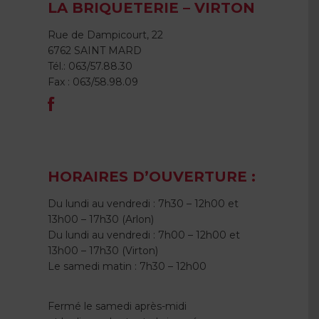
LA BRIQUETERIE – VIRTON
Rue de Dampicourt, 22
6762 SAINT MARD
Tél.: 063/57.88.30
Fax : 063/58.98.09
HORAIRES D’OUVERTURE :
Du lundi au vendredi : 7h30 – 12h00 et
13h00 – 17h30 (Arlon)
Du lundi au vendredi : 7h00 – 12h00 et
13h00 – 17h30 (Virton)
Le samedi matin : 7h30 – 12h00
Fermé le samedi après-midi