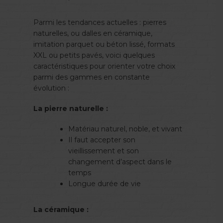
Parmi les tendances actuelles : pierres
naturelles, ou dalles en céramique,
imitation parquet ou béton lissé, formats
XXL ou petits pavés, voici quelques
caractéristiques pour orienter votre choix
parmi des gammes en constante
évolution :
La pierre naturelle :
Matériau naturel, noble, et vivant
Il faut accepter son
vieillissement et son
changement d’aspect dans le
temps
Longue durée de vie
La céramique :