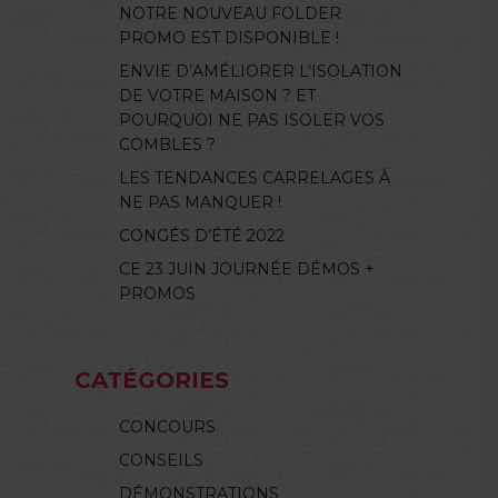
NOTRE NOUVEAU FOLDER
PROMO EST DISPONIBLE !
ENVIE D’AMÉLIORER L’ISOLATION
DE VOTRE MAISON ? ET
POURQUOI NE PAS ISOLER VOS
COMBLES ?
LES TENDANCES CARRELAGES À
NE PAS MANQUER !
CONGÉS D’ÉTÉ 2022
CE 23 JUIN JOURNÉE DÉMOS +
PROMOS
CATÉGORIES
CONCOURS
CONSEILS
DÉMONSTRATIONS