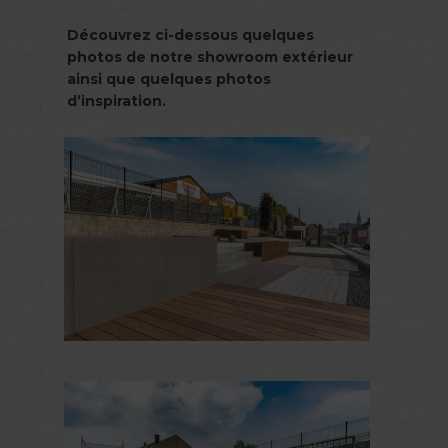
Découvrez ci-dessous quelques
photos de notre showroom extérieur
ainsi que quelques photos
d’inspiration.