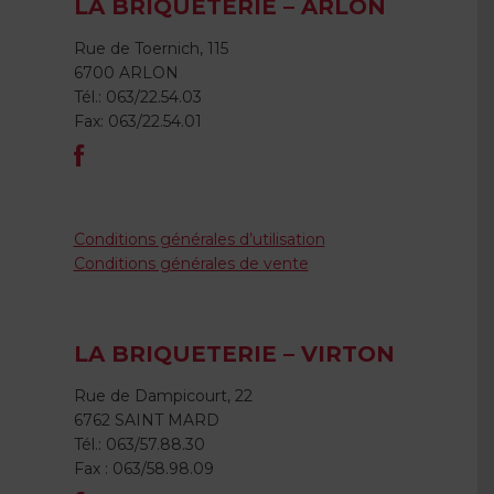
LA BRIQUETERIE – ARLON
Rue de Toernich, 115
6700 ARLON
Tél.: 063/22.54.03
Fax: 063/22.54.01
Conditions générales d’utilisation
Conditions générales de vente
LA BRIQUETERIE – VIRTON
Rue de Dampicourt, 22
6762 SAINT MARD
Tél.: 063/57.88.30
Fax : 063/58.98.09