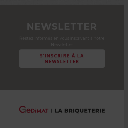
NEWSLETTER
Restez informés en vous inscrivant à notre
Newsletter
S’INSCRIRE À LA
NEWSLETTER