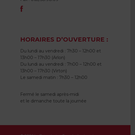
HORAIRES D’OUVERTURE :
Du lundi au vendredi : 7h30 – 12h00 et
13h00 – 17h30 (Arlon)
Du lundi au vendredi : 7h00 – 12h00 et
13h00 – 17h30 (Virton)
Le samedi matin : 7h30 – 12h00
Fermé le samedi après-midi
et le dimanche toute la journée